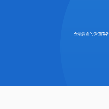
金融資產的價值隨著