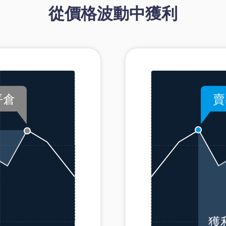
從價格波動中獲利