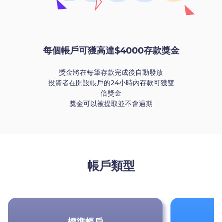
每個帳戶可獲高達$4000存款獎金
獎金將在每筆存款完成後自動發放
投資者在開設帳戶的24小時內存款可獲雙
倍獎金
獎金可以被提取並不會過期
帳戶類型
標準帳戶