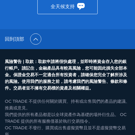
全天候支持
回到頂部
風險警告 | 取款：取款申請將很快處理，並即時將資金存入您的銀
行帳戶。請記住，金融產品具有較高風險，您可能因此損失全部本
金。保證金交易不一定適合所有投資者，請確保您完全了解所涉及
的風險。使用我們的服務之前，請考慮我們的風險警告、條款和條
件。交易者並不擁有交易標的資產及相關權益。
OC TRADE 不提供任何關於購買、持有或出售我們的產品的建議、
推薦或意見。
我們提供的所有產品都是以全球資產作為基礎的場外衍生品。 OC
TRADE 提供的所有服務僅基於執行交易指令。
OC TRADE 不發行、購買或出售虛擬貨幣且並不是虛擬貨幣交易
所。