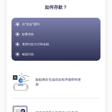
如何存款？
在“資金”選列
點擊存款
選擇付款方式和金額
確認付款
餘額將於完成存款程序後即時更
新