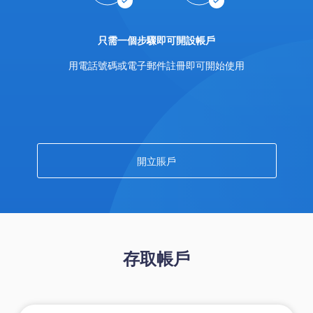
Trader
只需一個步驟即可開設帳戶
用電話號碼或電子郵件註冊即可開始使用
開立賬戶
存取帳戶