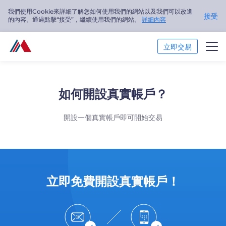
我們使用Cookie來詳細了解您如何使用我們的網站以及我們可以改進
接受
的內容。通過點擊“接受”，繼續使用我們的網站。
詳細內容
立即交易
交易市場
如何開設真實帳戶？
交易平臺
開設一個真實帳戶即可開始交易
市場分析
交易培訓
關於我們
立即免費開設真實帳戶！
繁體中文