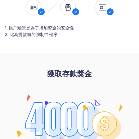
1. 帳戶驗證是為了增加資金的安全性
2. 此為提款前的強制性程序
獲取存款獎金