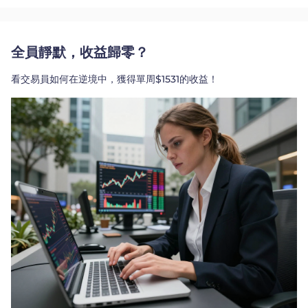
全員靜默，收益歸零？
看交易員如何在逆境中，獲得單周$1531的收益！