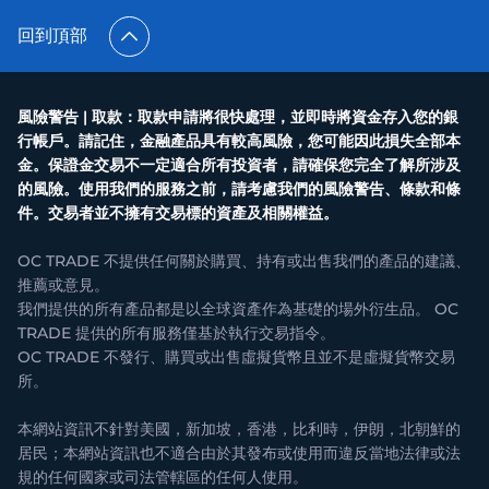
回到頂部
風險警告 | 取款：取款申請將很快處理，並即時將資金存入您的銀
行帳戶。請記住，金融產品具有較高風險，您可能因此損失全部本
金。保證金交易不一定適合所有投資者，請確保您完全了解所涉及
的風險。使用我們的服務之前，請考慮我們的風險警告、條款和條
件。交易者並不擁有交易標的資產及相關權益。
OC TRADE 不提供任何關於購買、持有或出售我們的產品的建議、
推薦或意見。
我們提供的所有產品都是以全球資產作為基礎的場外衍生品。 OC
TRADE 提供的所有服務僅基於執行交易指令。
OC TRADE 不發行、購買或出售虛擬貨幣且並不是虛擬貨幣交易
所。
本網站資訊不針對美國，新加坡，香港，比利時，伊朗，北朝鮮的
居民；本網站資訊也不適合由於其發布或使用而違反當地法律或法
規的任何國家或司法管轄區的任何人使用。