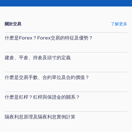
關於交易
了解更多
什麽是Forex？Forex交易的特征及優勢？
建倉、平倉、持倉及頭寸的定義
什麽是交易手數、合約單位及合約價值？
什麽是杠桿？杠桿與保證金的關系？
隔夜利息原理及隔夜利息實例計算