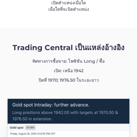
เปิดตำแหน่งเมื่อใด
เมื่อใดที่จะปิดตำแหน่ง
Trading Central เป็นแหล่งอ้างอิง
ทิศทางการซื้อขาย: โพซิชั่น Long / ซื้อ
เปิด: เหนือ 1942
ปิดที่ 1970; 1976.50 ในระยะยาว