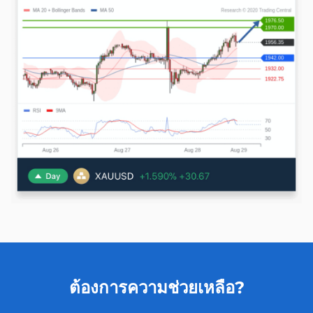
ต้องการความช่วยเหลือ?