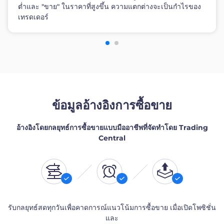
ต่ำและ "ขาย" ในราคาที่สูงขึ้น ความแตกต่างจะเป็นกำไรของ
เทรดเดอร์
ข้อมูลอ้างอิงการซื้อขาย
อ้างอิงโดยกลยุทธ์การซื้อขายแบบมืออาชีพที่จัดทำโดย Trading
Central
รับกลยุทธ์สดทุกวันเพื่อคาดการณ์แนวโน้มการซื้อขาย เมื่อเปิดโพซิชั่น
และ