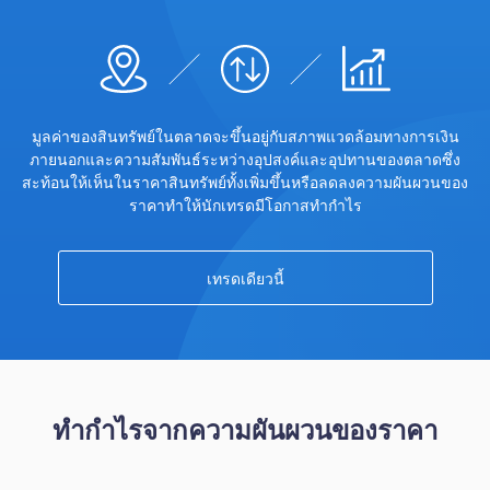
ไทย
Trader
มูลค่าของสินทรัพย์ในตลาดจะขึ้นอยู่กับสภาพแวดล้อมทางการเงิน
ภายนอกและความสัมพันธ์ระหว่างอุปสงค์และอุปทานของตลาดซึ่ง
สะท้อนให้เห็นในราคาสินทรัพย์ทั้งเพิ่มขึ้นหรือลดลงความผันผวนของ
ราคาทำให้นักเทรดมีโอกาสทำกำไร
เทรดเดียวนี้
ทำกำไรจากความผันผวนของราคา