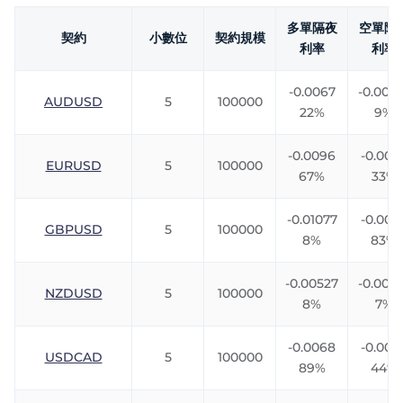
Trader
多單隔夜
空單隔
契約
小數位
契約規模
利率
利率
-0.0067
-0.0061
AUDUSD
5
100000
22%
9%
-0.0096
-0.009
EURUSD
5
100000
67%
33%
-0.01077
-0.007
GBPUSD
5
100000
8%
83%
-0.00527
-0.008
NZDUSD
5
100000
8%
7%
-0.0068
-0.005
USDCAD
5
100000
89%
44%