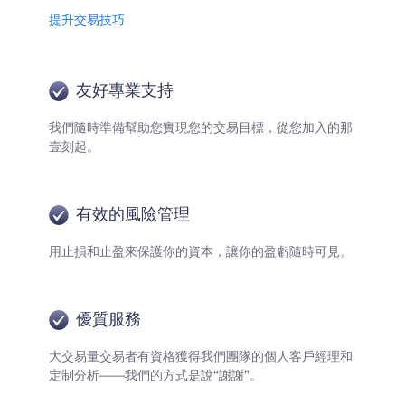
提升交易技巧
友好專業支持
我們隨時準備幫助您實現您的交易目標，從您加入的那
壹刻起。
有效的風險管理
用止損和止盈來保護你的資本，讓你的盈虧隨時可見。
優質服務
大交易量交易者有資格獲得我們團隊的個人客戶經理和
定制分析——我們的方式是說“謝謝”。