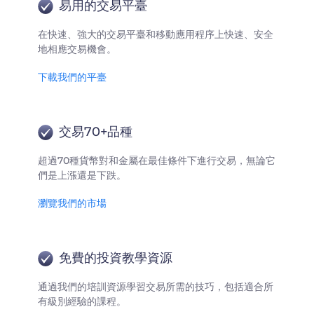
易用的交易平臺
在快速、強大的交易平臺和移動應用程序上快速、安全
地相應交易機會。
下載我們的平臺
交易70+品種
超過70種貨幣對和金屬在最佳條件下進行交易，無論它
們是上漲還是下跌。
瀏覽我們的市場
免費的投資教學資源
通過我們的培訓資源學習交易所需的技巧，包括適合所
有級別經驗的課程。