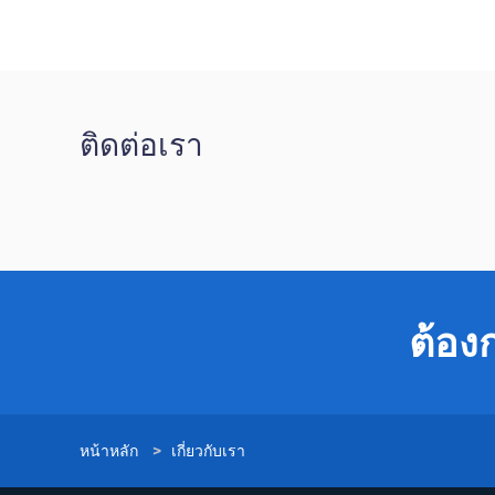
ติดต่อเรา
ต้อง
หน้าหลัก
>
เกี่ยวกับเรา