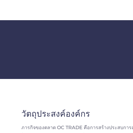
วัตถุประสงค์องค์กร
ภารกิจของตลาด OC TRADE คือการสร้างประสบการณ์การซื