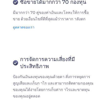
ซื้อขายได้มากกว่า 70 กองทุน
มีมากกว่า 70 คู่ของค่าเงินและโลหะให้การซื้อ
ขาย ด้วยเงื่อนไขที่ดีที่สุดแม้ว่าราคาก าลังตก
ดูตลาดของเรา
การจัดการความเสี่ยงที่มี
ประสิทธิภาพ
ป้องกันเงินลงทุนของคุณด้วยคา สั่งการหยุดการ
สูญเสียและเก็บก าไร และสามารถติดตามกองคุณ
ของคุณได้ง่ายโดยการเก็บค่าก าไรและขาดทุน
ของคุณอยู่ตลอด