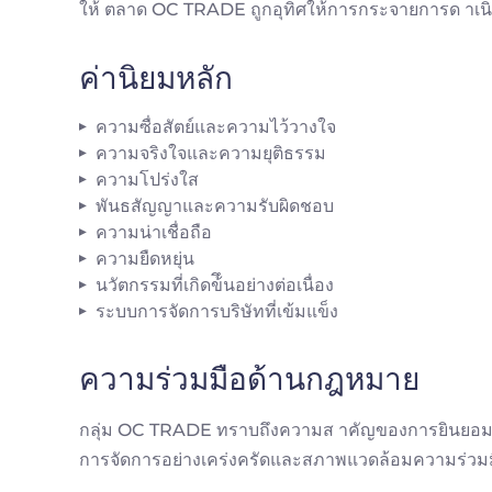
ให้ ตลาด OC TRADE ถูกอุทิศให้การกระจายการด าเนิ
ค่านิยมหลัก
ความซื่อสัตย์และความไว้วางใจ
ความจริงใจและความยุติธรรม
ความโปร่งใส
พันธสัญญาและความรับผิดชอบ
ความน่าเชื่อถือ
ความยืดหยุ่น
นวัตกรรมที่เกิดข้ึนอย่างต่อเนื่อง
ระบบการจัดการบริษัทที่เข้มแข็ง
ความร่วมมือด้านกฎหมาย
กลุ่ม OC TRADE ทราบถึงความส าคัญของการยินยอมท
การจัดการอย่างเคร่งครัดและสภาพแวดล้อมความร่วมมือ