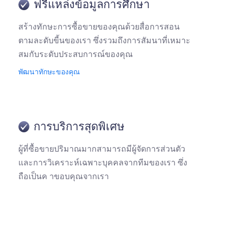
ฟรีแหล่งข้อมูลการศึกษา
สร้างทักษะการซื้อขายของคุณด้วยสื่อการสอน
ตามละดับขี้นของเรา ซึ่งรวมถึงการสัมนาที่เหมาะ
สมกับระดับประสบการณ์ของคุณ
พัฒนาทักษะของคุณ
การบริการสุดพิเศษ
ผู้ที่ซื้อขายปริมาณมากสามารถมีผู้จัดการส่วนตัว
และการวิเคราะห์เฉพาะบุคคลจากทีมของเรา ซึ่ง
ถือเป็นค าขอบคุณจากเรา