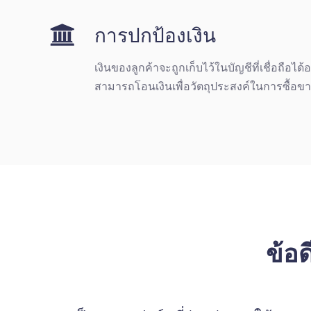
การปกป้องเงิน
เงินของลูกค้าจะถูกเก็บไว้ในบัญชีที่เชื่อถื
สามารถโอนเงินเพื่อวัตถุประสงค์ในการซื้อข
ข้อ