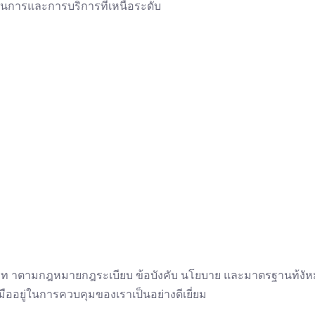
นการและการบริการที่เหนือระดับ
 าตามกฎหมายกฎระเบียบ ข้อบังคับ นโยบาย และมาตรฐานท้งัหม
อยู่ในการควบคุมของเราเป็นอย่างดีเยี่ยม