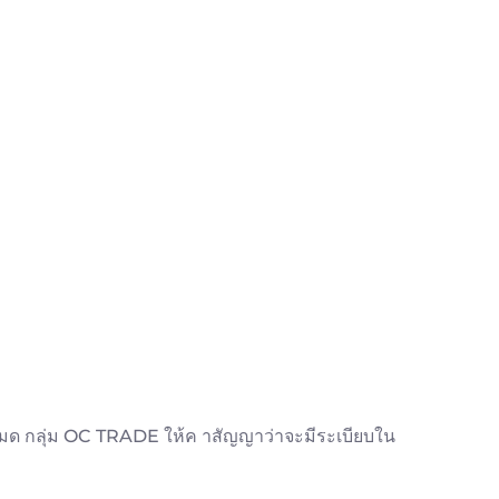
ด กลุ่ม OC TRADE ให้ค าสัญญาว่าจะมีระเบียบใน