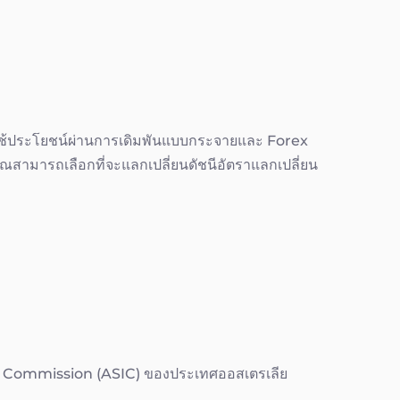
รใช้ประโยชน์ผ่านการเดิมพันแบบกระจายและ Forex
คุณสามารถเลือกที่จะแลกเปลี่ยนดัชนีอัตราแลกเปลี่ยน
t Commission (ASIC) ของประเทศออสเตรเลีย