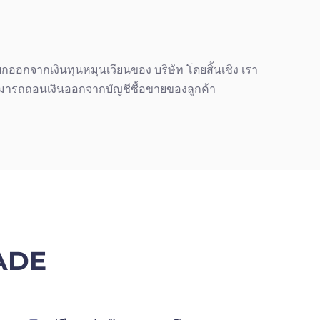
ยกออกจากเงินทุนหมุนเวียนของ บริษัท โดยสิ้นเชิง เรา
สามารถถอนเงินออกจากบัญชีซื้อขายของลูกค้า
RADE