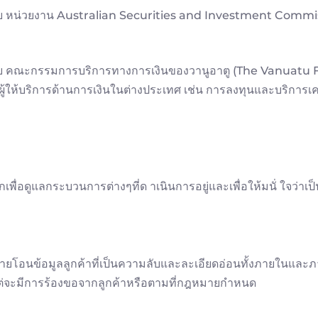
หน่วยงาน Australian Securities and Investment Commissi
คณะกรรมการบริการทางการเงินของวานูอาตู (The Vanuatu Fi
วกับผู้ให้บริการด้านการเงินในต่างประเทศ เช่น การลงทุนและบริการ
พื่อดูแลกระบวนการต่างๆที่ด าเนินการอยู่และเพื่อให้มนั่ ใจว่
อนข้อมูลลูกค้าที่เป็นความลับและละเอียดอ่อนทั้งภายในและภาย
้นแต่จะมีการร้องขอจากลูกค้าหรือตามที่กฎหมายกำหนด