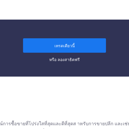
เทรดเดียวนี้
หรือ
ลองสาธิตฟรี
้อขายที่โปร่งใสที่สุดและดีที่สุดส าหรับการขายปลีก และเช่นเดี