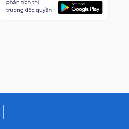
phân tích thị
trường độc quyền