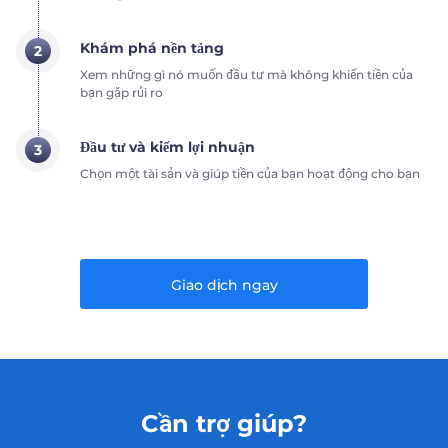
Khám phá nền tảng
2
Xem những gì nó muốn đầu tư mà không khiến tiền của
bạn gặp rủi ro
Đầu tư và kiếm lợi nhuận
3
Chọn một tài sản và giúp tiền của bạn hoạt động cho bạn
Giao dịch ngay
Cần trợ giúp?