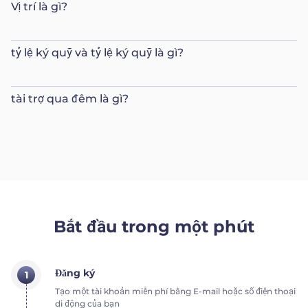
Vị trí là gì?
tỷ lệ ký quỹ và tỷ lệ ký quỹ là gì?
tài trợ qua đêm là gì?
Bắt đầu trong một phút
Đăng ký
1
Tạo một tài khoản miễn phí bằng E-mail hoặc số điện thoại
di động của bạn