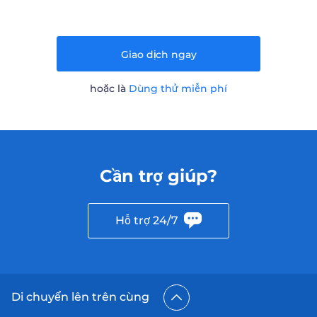
Giao dịch ngay
hoặc là
Dùng thử miễn phí
Cần trợ giúp?
Hỗ trợ 24/7
Di chuyển lên trên cùng